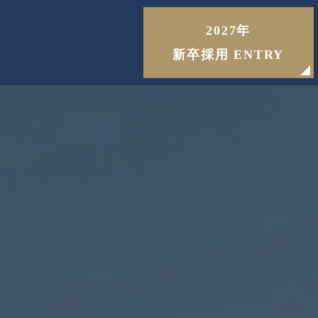
2027年
新卒採用
ENTRY