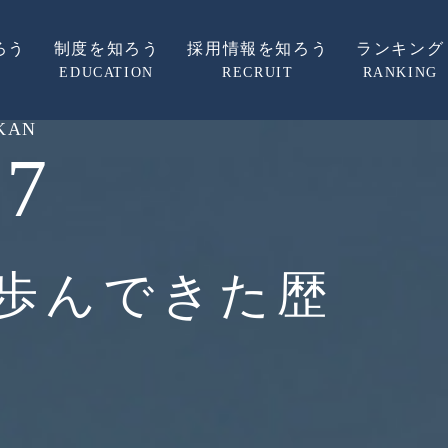
ろう
制度を知ろう
採用情報を知ろう
ランキング
EDUCATION
RECRUIT
RANKING
KAN
27
歩んできた歴