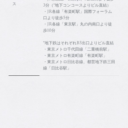
ス
3分（*地下コンコースよりビル直結）
・JR各線「有楽町駅」国際フォーラム
口より徒歩5分
・JR各線「東京駅」丸の内南口より徒
歩10分
*地下鉄はそれぞれB5出口よりビル直結
・東京メトロ千代田線「二重橋前駅」
・東京メトロ有楽町線「有楽町駅」
・東京メトロ日比谷線、都営地下鉄三田
線「日比谷駅」