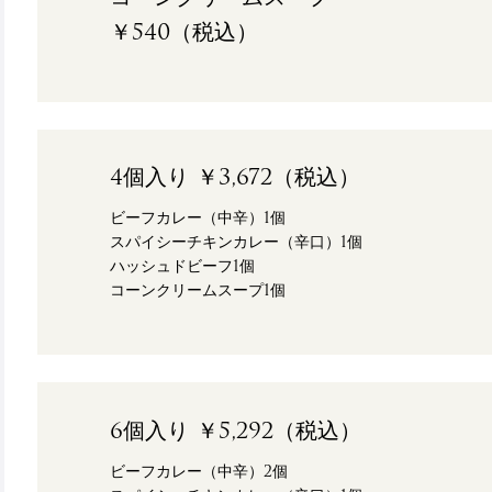
￥540（税込）
4個入り ￥3,672（税込）
ビーフカレー（中辛）1個
スパイシーチキンカレー（辛口）1個
ハッシュドビーフ1個
コーンクリームスープ1個
6個入り ￥5,292（税込）
ビーフカレー（中辛）2個