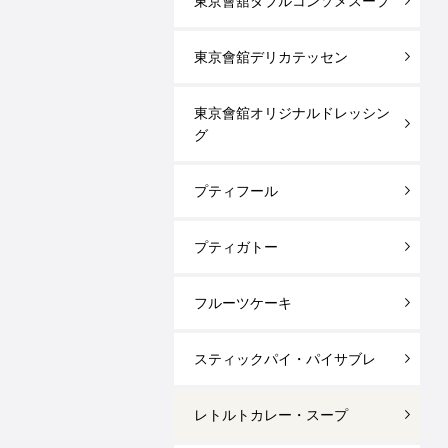
東京會舘ダブルコンソメスープ
東京會舘デリカテッセン
東京會舘オリジナルドレッシン
グ
プティフール
プティガトー
フルーツケーキ
スティックパイ・パイサブレ
レトルトカレー・スープ