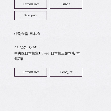
Restaurant
Shop
Banquet
特別食堂 日本橋
03-3274-8495
中央区日本橋室町1-4-1 日本橋三越本店 本
館7階
Restaurant
Banquet