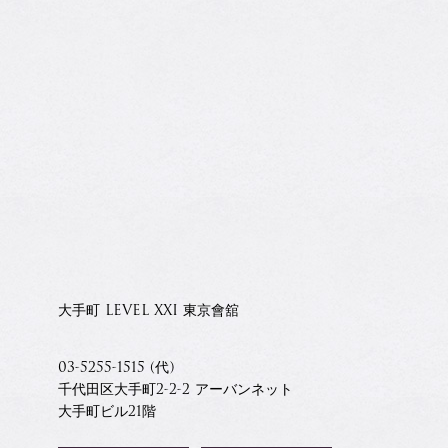
大手町 LEVEL XXI 東京會舘
03-5255-1515 (代)
千代田区大手町2-2-2 アーバンネット
大手町ビル21階