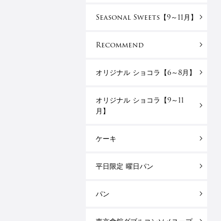
Seasonal Sweets【9～11月】
Recommend
オリジナル ショコラ【6～8月】
オリジナル ショコラ【9～11
月】
ケーキ
平日限定 曜日パン
パン