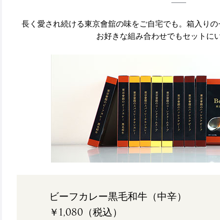
長く愛され続ける東京會舘の味をご自宅でも。箱入りの
お好きな組み合わせでもセットに
ビーフカレー黒毛和牛（中辛）
￥1,080（税込）