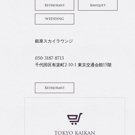
Restaurant
Banquet
WEDDING
銀座スカイラウンジ
050-3187-8713
千代田区有楽町2-10-1 東京交通会館15階
Restaurant
TOKYO KAIKAN