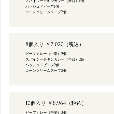
スパイシーチキンカレー（辛口）1個
ハッシュドビーフ1個
コーンクリームスープ2個
8個入り ￥7,020（税込）
ビーフカレー（中辛）2個
スパイシーチキンカレー（辛口）2個
ハッシュドビーフ2個
コーンクリームスープ2個
10個入り ￥8,964（税込）
ビーフカレー（中辛）3個