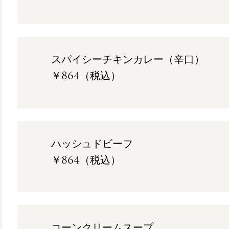
スパイシーチキンカレー（辛口）
￥864（税込）
ハッシュドビーフ
￥864（税込）
コーンクリームスープ