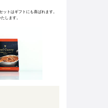
セットはギフトにも喜ばれます。
いたします。