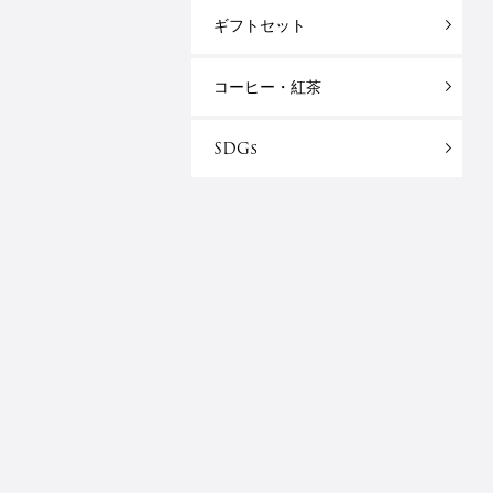
ギフトセット
コーヒー・紅茶
SDGs