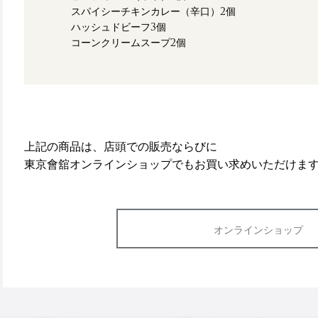
スパイシーチキンカレー（辛口）2個
ハッシュドビーフ3個
コーンクリームスープ2個
上記の商品は、店頭での販売ならびに
東京會舘オンラインショップでもお買い求めいただけま
オンラインショップ